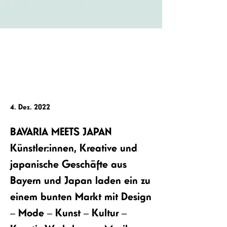
4. Dez. 2022
BAVARIA MEETS JAPAN
Künstler:innen, Kreative und
japanische Geschäfte aus
Bayern und Japan laden ein zu
einem bunten Markt mit Design
– Mode – Kunst – Kultur –