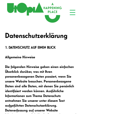
Datenschutzerklärung
1. DATENSCHUTZ AUF EINEN BLICK
Allgemeine Hinweise
Die folgenden Hinweise geben einen einfachen
Überblick darüber, was mit Ihren
personenbezogenen Daten passiert, wenn Sie
unsere Website besuchen. Personenbezogene
Daten sind alle Daten, mit denen Sie persönlich
identifiziert werden können. Ausführliche
Informationen zum Thema Datenschutz
entnehmen Sie unserer unter diesem Text
aufgeführten Datenschutzerklärung.
Datenerfassung auf unserer Website