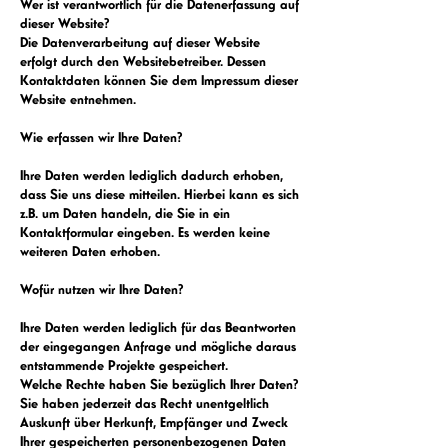
Wer ist verantwortlich für die Datenerfassung auf
dieser Website?
Die Datenverarbeitung auf dieser Website
erfolgt durch den Websitebetreiber. Dessen
Kontaktdaten können Sie dem
Impressum
dieser
Website entnehmen.
Wie erfassen wir Ihre Daten?
Ihre Daten werden lediglich dadurch erhoben,
dass Sie uns diese mitteilen. Hierbei kann es sich
z.B. um Daten handeln, die Sie in ein
Kontaktformular eingeben. Es werden keine
weiteren Daten erhoben.
Wofür nutzen wir Ihre Daten?
Ihre Daten werden lediglich für das Beantworten
der eingegangen Anfrage und mögliche daraus
entstammende Projekte gespeichert.
Welche Rechte haben Sie bezüglich Ihrer Daten?
Sie haben jederzeit das Recht unentgeltlich
Auskunft über Herkunft, Empfänger und Zweck
Ihrer gespeicherten personenbezogenen Daten